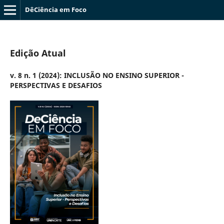
DêCiência em Foco
Edição Atual
v. 8 n. 1 (2024): INCLUSÃO NO ENSINO SUPERIOR -
PERSPECTIVAS E DESAFIOS