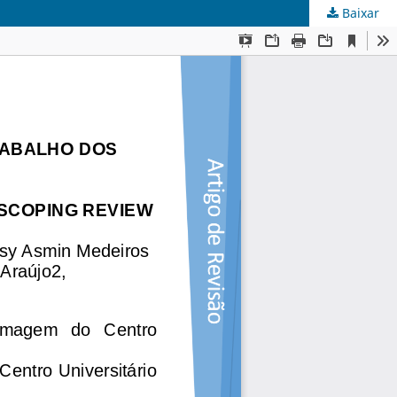
Baixar