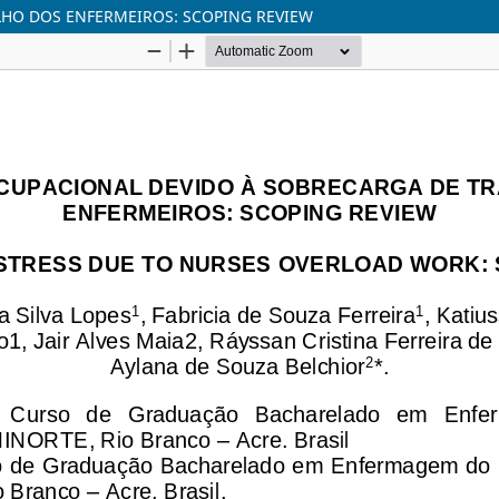
LHO DOS ENFERMEIROS: SCOPING REVIEW