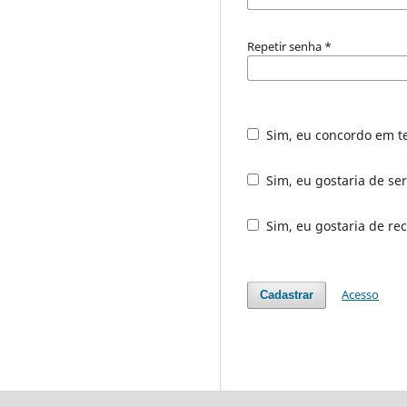
Repetir senha
*
Sim, eu concordo em t
Sim, eu gostaria de ser
Sim, eu gostaria de rec
Acesso
Cadastrar