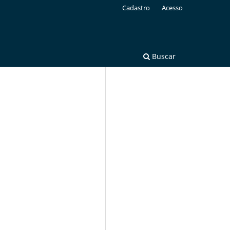
Cadastro
Acesso
Buscar