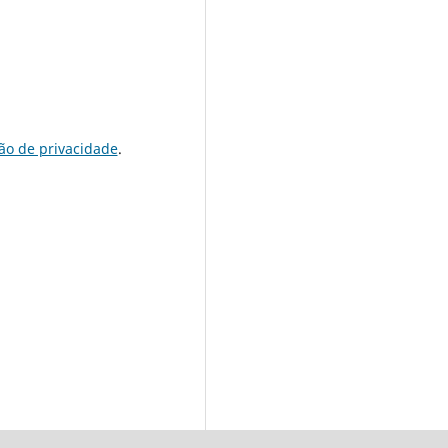
ão de privacidade
.