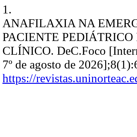
1.
ANAFILAXIA NA EMER
PACIENTE PEDIÁTRICO
CLÍNICO. DeC.Foco [Interne
7º de agosto de 2026];8(1)
https://revistas.uninorteac