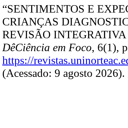
“SENTIMENTOS E EXPE
CRIANÇAS DIAGNOSTI
REVISÃO INTEGRATIVA 
DêCiência em Foco
, 6(1), 
https://revistas.uninorteac
(Acessado: 9 agosto 2026).