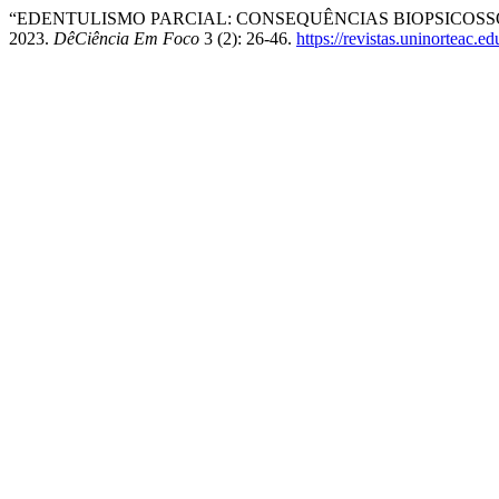
“EDENTULISMO PARCIAL: CONSEQUÊNCIAS BIOPSICOSSOC
2023.
DêCiência Em Foco
3 (2): 26-46.
https://revistas.uninorteac.